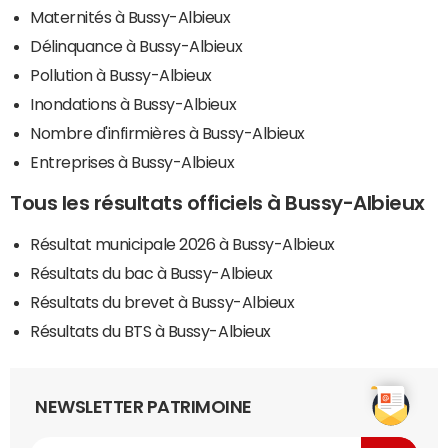
Maternités à Bussy-Albieux
Délinquance à Bussy-Albieux
Pollution à Bussy-Albieux
Inondations à Bussy-Albieux
Nombre d'infirmières à Bussy-Albieux
Entreprises à Bussy-Albieux
Tous les résultats officiels à Bussy-Albieux
Résultat municipale 2026 à Bussy-Albieux
Résultats du bac à Bussy-Albieux
Résultats du brevet à Bussy-Albieux
Résultats du BTS à Bussy-Albieux
NEWSLETTER PATRIMOINE