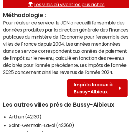
Les villes où vivent les plus riches
Méthodologie :
Pour réaliser ce service, le JDN a recueilli l'ensemble des
données produites par la direction générale des Finances
publiques du ministère de l'Economie pour l'ensemble des
villes de France depuis 2004. Les années mentionnées
dans ce service correspondent aux années de paiement
de l'impôt sur le revenu, calculé en fonction des revenus
déclarés pour l'année précédente. Les impôts de l'année
2025 concernent ainsi les revenus de l'année 2024.
Impôts locaux à
Bussy-Albieux
Les autres villes près de Bussy-Albieux
Arthun (42130)
Saint-Germain-Laval (42260)