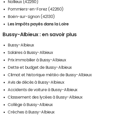
Nollieux (42260)
Pommiers-en-Forez (42260)
Boën-sur-Lignon (42130)
Les impôts payés dans la Loire
Bussy-Albieux : en savoir plus
Bussy-Albieux
Salaires à Bussy-Albieux
Prix immobilier à Bussy-Albieux
Dette et budget de Bussy-Albieux
Climat et historique météo de Bussy-Albieux
Avis de décès à Bussy-Albieux
Accidents de voiture à Bussy-Albieux
Classement des lycées à Bussy-Albieux
Collège à Bussy-Albieux
Crèches à Bussy-Albieux