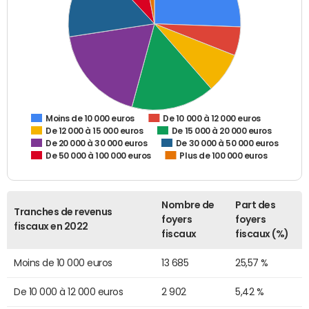
De 10 000 à 12 000 euros
Moins de 10 000 euros
De 12 000 à 15 000 euros
De 15 000 à 20 000 euros
De 20 000 à 30 000 euros
De 30 000 à 50 000 euros
De 50 000 à 100 000 euros
Plus de 100 000 euros
Nombre de
Part des
Tranches de revenus
foyers
foyers
fiscaux en 2022
fiscaux
fiscaux (%)
Moins de 10 000 euros
13 685
25,57 %
De 10 000 à 12 000 euros
2 902
5,42 %