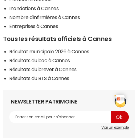
Inondations à Cannes
Nombre d'infirmières à Cannes
Entreprises à Cannes
Tous les résultats officiels à Cannes
Résultat municipale 2026 à Cannes
Résultats du bac à Cannes
Résultats du brevet à Cannes
Résultats du BTS à Cannes
NEWSLETTER PATRIMOINE
Voir un exemple