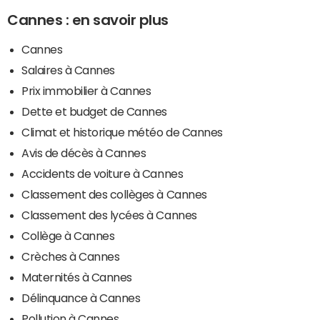
Cannes : en savoir plus
Cannes
Salaires à Cannes
Prix immobilier à Cannes
Dette et budget de Cannes
Climat et historique météo de Cannes
Avis de décès à Cannes
Accidents de voiture à Cannes
Classement des collèges à Cannes
Classement des lycées à Cannes
Collège à Cannes
Crèches à Cannes
Maternités à Cannes
Délinquance à Cannes
Pollution à Cannes