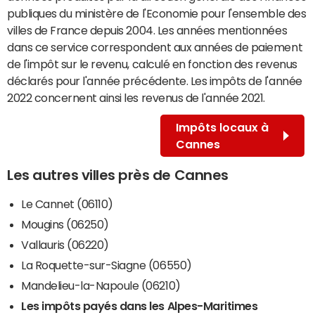
publiques du ministère de l'Economie pour l'ensemble des
villes de France depuis 2004. Les années mentionnées
dans ce service correspondent aux années de paiement
de l'impôt sur le revenu, calculé en fonction des revenus
déclarés pour l'année précédente. Les impôts de l'année
2022 concernent ainsi les revenus de l'année 2021.
Impôts locaux à
Cannes
Les autres villes près de Cannes
Le Cannet (06110)
Mougins (06250)
Vallauris (06220)
La Roquette-sur-Siagne (06550)
Mandelieu-la-Napoule (06210)
Les impôts payés dans les Alpes-Maritimes