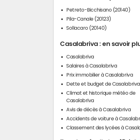
Petreto-Bicchisano (20140)
Pila-Canale (20123)
Sollacaro (20140)
Casalabriva : en savoir pl
Casalabriva
Salaires à Casalabriva
Prix immobilier à Casalabriva
Dette et budget de Casalabriva
Climat et historique météo de
Casalabriva
Avis de décès à Casalabriva
Accidents de voiture à Casalabr
Classement des lycées à Casal