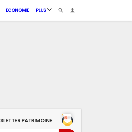
ECONOMIE
PLUS
SLETTER PATRIMOINE