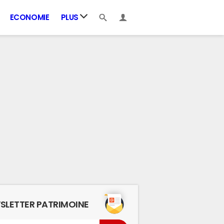
ECONOMIE
PLUS
SLETTER PATRIMOINE