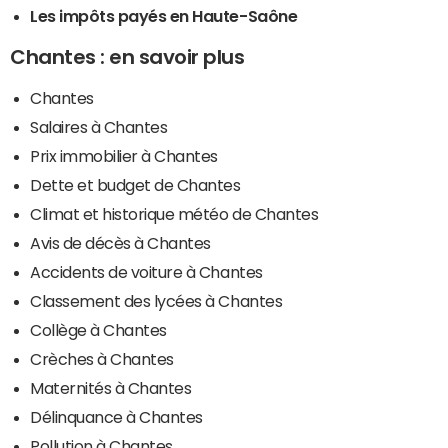
Les impôts payés en Haute-Saône
Chantes : en savoir plus
Chantes
Salaires à Chantes
Prix immobilier à Chantes
Dette et budget de Chantes
Climat et historique météo de Chantes
Avis de décès à Chantes
Accidents de voiture à Chantes
Classement des lycées à Chantes
Collège à Chantes
Crèches à Chantes
Maternités à Chantes
Délinquance à Chantes
Pollution à Chantes