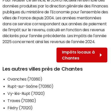
données produites par la direction générale des Finances
publiques du ministère de l'Economie pour l'ensemble des
villes de France depuis 2004. Les années mentionnées
dans ce service correspondent aux années de paiement
de l'impôt sur le revenu, calculé en fonction des revenus
déclarés pour l'année précédente. Les impôts de l'année
2025 concernent ainsi les revenus de l'année 2024.
Impôts locaux à
Chantes
Les autres villes près de Chantes
Ovanches (70360)
Rupt-sur-Saône (70360)
Vy-lès-Rupt (70120)
Traves (70360)
Fédry (70120)