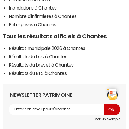
Inondations à Chantes
Nombre d'infirmières à Chantes
Entreprises à Chantes
Tous les résultats officiels à Chantes
Résultat municipale 2026 à Chantes
Résultats du bac à Chantes
Résultats du brevet à Chantes
Résultats du BTS à Chantes
NEWSLETTER PATRIMOINE
Voir un exemple