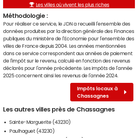
Les villes où vivent les plus riches
Méthodologie :
Pour réaliser ce service, le JDN a recueilli l'ensemble des
données produites par la direction générale des Finances
publiques du ministère de l'Economie pour l'ensemble des
villes de France depuis 2004. Les années mentionnées
dans ce service correspondent aux années de paiement
de l'impôt sur le revenu, calculé en fonction des revenus
déclarés pour l'année précédente. Les impôts de l'année
2025 concernent ainsi les revenus de l'année 2024.
Impôts locaux à
Chassagnes
Les autres villes près de Chassagnes
Sainte-Marguerite (43230)
Paulhaguet (43230)