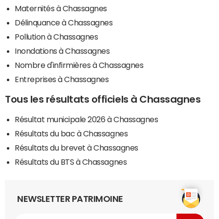
Maternités à Chassagnes
Délinquance à Chassagnes
Pollution à Chassagnes
Inondations à Chassagnes
Nombre d'infirmières à Chassagnes
Entreprises à Chassagnes
Tous les résultats officiels à Chassagnes
Résultat municipale 2026 à Chassagnes
Résultats du bac à Chassagnes
Résultats du brevet à Chassagnes
Résultats du BTS à Chassagnes
NEWSLETTER PATRIMOINE