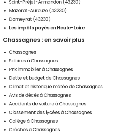
Saint-Préjet-Armandon (43230)
Mazerat-Aurouze (43230)
Domeyrat (43230)
Les impôts payés en Haute-Loire
Chassagnes : en savoir plus
Chassagnes
Salaires à Chassagnes
Prix immobilier à Chassagnes
Dette et budget de Chassagnes
Climat et historique météo de Chassagnes
Avis de décès à Chassagnes
Accidents de voiture à Chassagnes
Classement des lycées à Chassagnes
Collège à Chassagnes
Crèches à Chassagnes