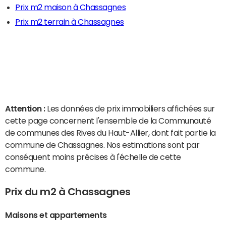
Prix m2 maison à Chassagnes
Prix m2 terrain à Chassagnes
Attention :
Les données de prix immobiliers affichées sur
cette page concernent l'ensemble de la Communauté
de communes des Rives du Haut-Allier, dont fait partie la
commune de Chassagnes. Nos estimations sont par
conséquent moins précises à l'échelle de cette
commune.
Prix du m2 à Chassagnes
Maisons et appartements