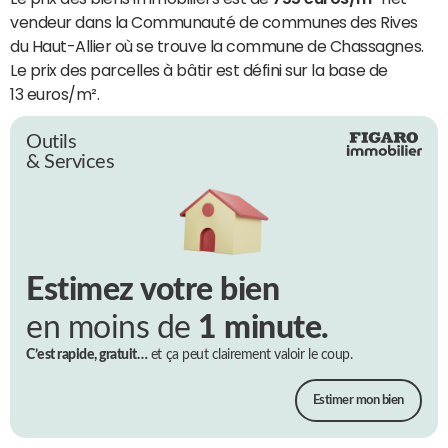
vendeur dans la Communauté de communes des Rives
du Haut-Allier où se trouve la commune de Chassagnes.
Le prix des parcelles à bâtir est défini sur la base de
13 euros/m².
Outils
& Services
Estimez votre bien
en moins de
1 minute.
C’est rapide, gratuit…
et ça peut clairement valoir le coup.
Estimer mon bien