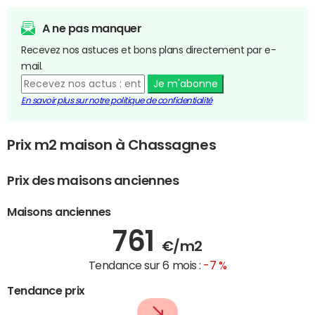
A ne pas manquer
Recevez nos astuces et bons plans directement par e-
mail.
Je m'abonne
En savoir plus sur notre politique de confidentialité
Prix m2 maison à Chassagnes
Prix des maisons anciennes
Maisons anciennes
761
€/m2
Tendance sur 6 mois :
-7 %
Tendance prix