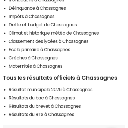
Délinquance à Chassagnes
Impôts à Chassagnes
Dette et budget de Chassagnes
Climat et historique météo de Chassagnes
Classement des lycées à Chassagnes
Ecole primaire à Chassagnes
Crèches à Chassagnes
Maternités à Chassagnes
Tous les résultats officiels à Chassagnes
Résultat municipale 2026 à Chassagnes
Résultats du bac à Chassagnes
Résultats du brevet à Chassagnes
Résultats du BTS à Chassagnes