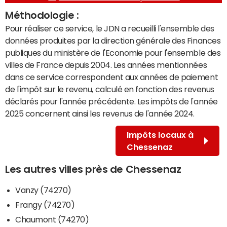
Méthodologie :
Pour réaliser ce service, le JDN a recueilli l'ensemble des
données produites par la direction générale des Finances
publiques du ministère de l'Economie pour l'ensemble des
villes de France depuis 2004. Les années mentionnées
dans ce service correspondent aux années de paiement
de l'impôt sur le revenu, calculé en fonction des revenus
déclarés pour l'année précédente. Les impôts de l'année
2025 concernent ainsi les revenus de l'année 2024.
Impôts locaux à
Chessenaz
Les autres villes près de Chessenaz
Vanzy (74270)
Frangy (74270)
Chaumont (74270)