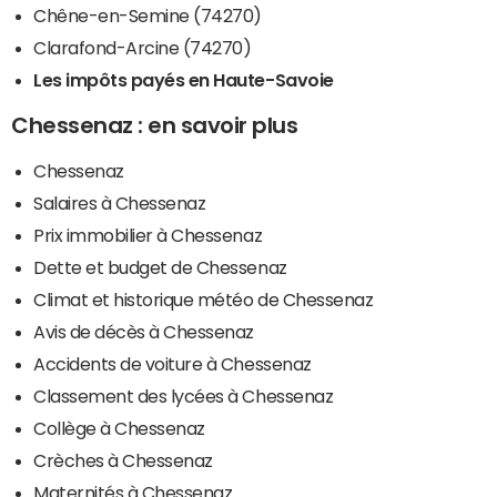
Chêne-en-Semine (74270)
Clarafond-Arcine (74270)
Les impôts payés en Haute-Savoie
Chessenaz : en savoir plus
Chessenaz
Salaires à Chessenaz
Prix immobilier à Chessenaz
Dette et budget de Chessenaz
Climat et historique météo de Chessenaz
Avis de décès à Chessenaz
Accidents de voiture à Chessenaz
Classement des lycées à Chessenaz
Collège à Chessenaz
Crèches à Chessenaz
Maternités à Chessenaz