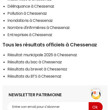
Délinquance à Chessenaz
Pollution à Chessenaz
Inondations à Chessenaz
Nombre d'infirmières à Chessenaz
Entreprises à Chessenaz
Tous les résultats officiels à Chessenaz
Résultat municipale 2026 à Chessenaz
Résultats du bac à Chessenaz
Résultats du brevet à Chessenaz
Résultats du BTS à Chessenaz
NEWSLETTER PATRIMOINE