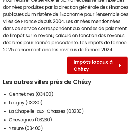
données produites par la direction générale des Finances
publiques du ministère de l'Economie pour l'ensemble des
villes de France depuis 2004. Les années mentionnées
dans ce service correspondent aux années de paiement
de l'impôt sur le revenu, calculé en fonction des revenus
déclarés pour l'année précédente. Les impôts de l'année
2025 concernent ainsi les revenus de l'année 2024.
Impôts locaux à
Chézy
Les autres villes près de Chézy
Gennetines (03400)
Lusigny (03230)
La Chapelle-aux-Chasses (03230)
Chevagnes (03230)
Yzeure (03400)