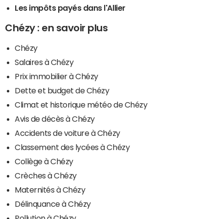
Les impôts payés dans l'Allier
Chézy : en savoir plus
Chézy
Salaires à Chézy
Prix immobilier à Chézy
Dette et budget de Chézy
Climat et historique météo de Chézy
Avis de décès à Chézy
Accidents de voiture à Chézy
Classement des lycées à Chézy
Collège à Chézy
Crèches à Chézy
Maternités à Chézy
Délinquance à Chézy
Pollution à Chézy