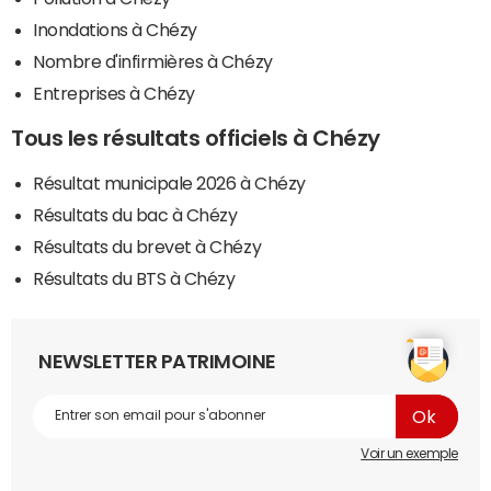
Inondations à Chézy
Nombre d'infirmières à Chézy
Entreprises à Chézy
Tous les résultats officiels à Chézy
Résultat municipale 2026 à Chézy
Résultats du bac à Chézy
Résultats du brevet à Chézy
Résultats du BTS à Chézy
NEWSLETTER PATRIMOINE
Voir un exemple