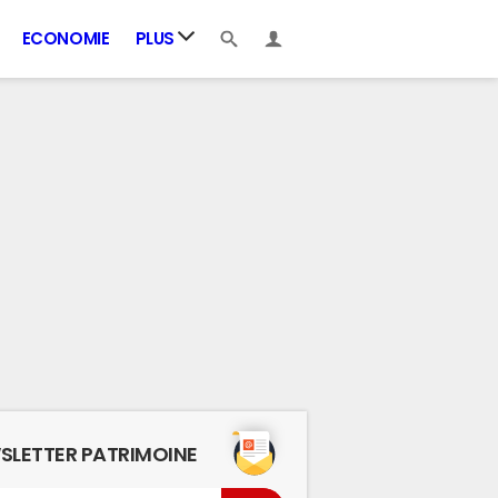
ECONOMIE
PLUS
SLETTER PATRIMOINE