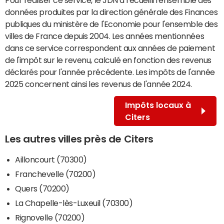
données produites par la direction générale des Finances
publiques du ministère de l'Economie pour l'ensemble des
villes de France depuis 2004. Les années mentionnées
dans ce service correspondent aux années de paiement
de l'impôt sur le revenu, calculé en fonction des revenus
déclarés pour l'année précédente. Les impôts de l'année
2025 concernent ainsi les revenus de l'année 2024.
Impôts locaux à
Citers
Les autres villes près de Citers
Ailloncourt (70300)
Franchevelle (70200)
Quers (70200)
La Chapelle-lès-Luxeuil (70300)
Rignovelle (70200)