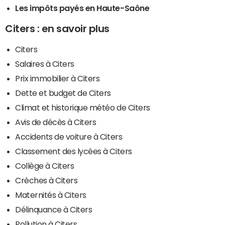
Les impôts payés en Haute-Saône
Citers : en savoir plus
Citers
Salaires à Citers
Prix immobilier à Citers
Dette et budget de Citers
Climat et historique météo de Citers
Avis de décès à Citers
Accidents de voiture à Citers
Classement des lycées à Citers
Collège à Citers
Crèches à Citers
Maternités à Citers
Délinquance à Citers
Pollution à Citers