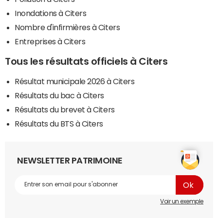
Inondations à Citers
Nombre d'infirmières à Citers
Entreprises à Citers
Tous les résultats officiels à Citers
Résultat municipale 2026 à Citers
Résultats du bac à Citers
Résultats du brevet à Citers
Résultats du BTS à Citers
NEWSLETTER PATRIMOINE
Voir un exemple