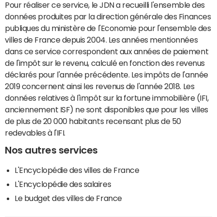
Pour réaliser ce service, le JDN a recueilli l'ensemble des
données produites par la direction générale des Finances
publiques du ministère de l'Economie pour l'ensemble des
villes de France depuis 2004. Les années mentionnées
dans ce service correspondent aux années de paiement
de l'impôt sur le revenu, calculé en fonction des revenus
déclarés pour l'année précédente. Les impôts de l'année
2019 concernent ainsi les revenus de l'année 2018. Les
données relatives à l'impôt sur la fortune immobilière (IFI,
anciennement ISF) ne sont disponibles que pour les villes
de plus de 20 000 habitants recensant plus de 50
redevables à l'IFI.
Nos autres services
L'Encyclopédie des villes de France
L'Encyclopédie des salaires
Le budget des villes de France