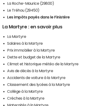
La Roche-Maurice (29800)
Le Tréhou (29450)
Les impôts payés dans le Finistère
La Martyre : en savoir plus
La Martyre
Salaires à la Martyre
Prix immobilier à la Martyre
Dette et budget de la Martyre
Climat et historique météo de la Martyre
Avis de décès à la Martyre
Accidents de voiture à la Martyre
Classement des lycées à la Martyre
Collège à la Martyre
Crèches à la Martyre
Maternités à la Martyre