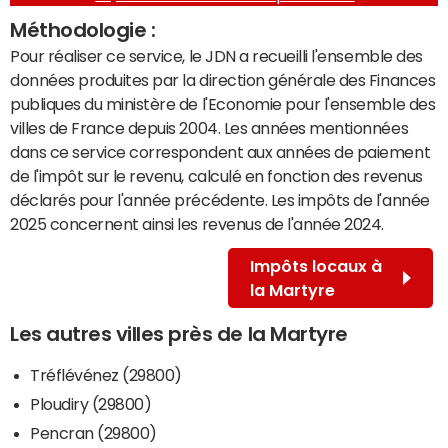
Méthodologie :
Pour réaliser ce service, le JDN a recueilli l'ensemble des
données produites par la direction générale des Finances
publiques du ministère de l'Economie pour l'ensemble des
villes de France depuis 2004. Les années mentionnées
dans ce service correspondent aux années de paiement
de l'impôt sur le revenu, calculé en fonction des revenus
déclarés pour l'année précédente. Les impôts de l'année
2025 concernent ainsi les revenus de l'année 2024.
Impôts locaux à
la Martyre
Les autres villes près de la Martyre
Tréflévénez (29800)
Ploudiry (29800)
Pencran (29800)