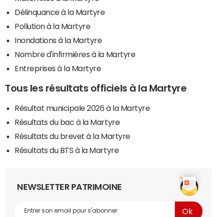
Délinquance à la Martyre
Pollution à la Martyre
Inondations à la Martyre
Nombre d'infirmières à la Martyre
Entreprises à la Martyre
Tous les résultats officiels à la Martyre
Résultat municipale 2026 à la Martyre
Résultats du bac à la Martyre
Résultats du brevet à la Martyre
Résultats du BTS à la Martyre
NEWSLETTER PATRIMOINE