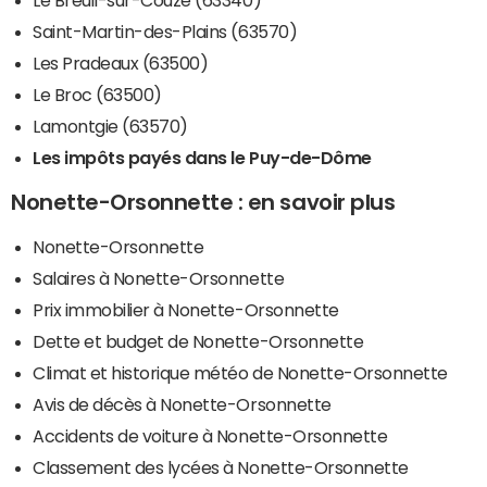
Saint-Martin-des-Plains (63570)
Les Pradeaux (63500)
Le Broc (63500)
Lamontgie (63570)
Les impôts payés dans le Puy-de-Dôme
Nonette-Orsonnette : en savoir plus
Nonette-Orsonnette
Salaires à Nonette-Orsonnette
Prix immobilier à Nonette-Orsonnette
Dette et budget de Nonette-Orsonnette
Climat et historique météo de Nonette-Orsonnette
Avis de décès à Nonette-Orsonnette
Accidents de voiture à Nonette-Orsonnette
Classement des lycées à Nonette-Orsonnette