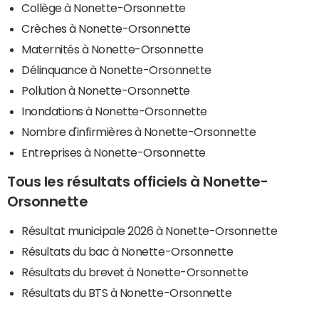
Collège à Nonette-Orsonnette
Crèches à Nonette-Orsonnette
Maternités à Nonette-Orsonnette
Délinquance à Nonette-Orsonnette
Pollution à Nonette-Orsonnette
Inondations à Nonette-Orsonnette
Nombre d'infirmières à Nonette-Orsonnette
Entreprises à Nonette-Orsonnette
Tous les résultats officiels à Nonette-
Orsonnette
Résultat municipale 2026 à Nonette-Orsonnette
Résultats du bac à Nonette-Orsonnette
Résultats du brevet à Nonette-Orsonnette
Résultats du BTS à Nonette-Orsonnette