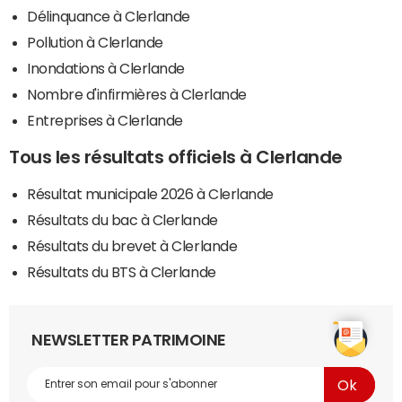
Délinquance à Clerlande
Pollution à Clerlande
Inondations à Clerlande
Nombre d'infirmières à Clerlande
Entreprises à Clerlande
Tous les résultats officiels à Clerlande
Résultat municipale 2026 à Clerlande
Résultats du bac à Clerlande
Résultats du brevet à Clerlande
Résultats du BTS à Clerlande
NEWSLETTER PATRIMOINE