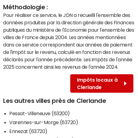
Méthodologie :
Pour réaliser ce service, le JDN a recueilli l'ensemble des
données produites par la direction générale des Finances
publiques du ministère de l'Economie pour l'ensemble des
villes de France depuis 2004. Les années mentionnées
dans ce service correspondent aux années de paiement
de l'impôt sur le revenu, calculé en fonction des revenus
déclarés pour l'année précédente. Les impôts de l'année
2025 concernent ainsi les revenus de l'année 2024.
Impôts locaux à
Clerlande
Les autres villes près de Clerlande
Pessat-Villeneuve (63200)
Varennes-sur-Morge (63720)
Ennezat (63720)