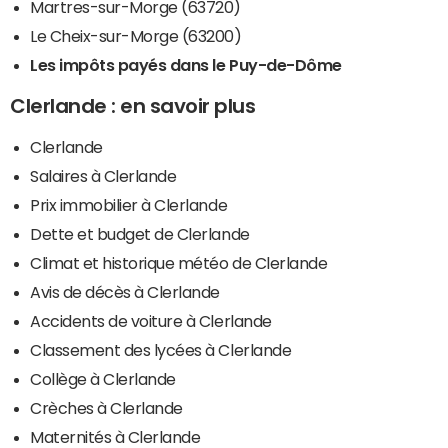
Martres-sur-Morge (63720)
Le Cheix-sur-Morge (63200)
Les impôts payés dans le Puy-de-Dôme
Clerlande : en savoir plus
Clerlande
Salaires à Clerlande
Prix immobilier à Clerlande
Dette et budget de Clerlande
Climat et historique météo de Clerlande
Avis de décès à Clerlande
Accidents de voiture à Clerlande
Classement des lycées à Clerlande
Collège à Clerlande
Crèches à Clerlande
Maternités à Clerlande