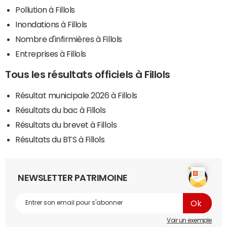
Pollution à Fillols
Inondations à Fillols
Nombre d'infirmières à Fillols
Entreprises à Fillols
Tous les résultats officiels à Fillols
Résultat municipale 2026 à Fillols
Résultats du bac à Fillols
Résultats du brevet à Fillols
Résultats du BTS à Fillols
NEWSLETTER PATRIMOINE
Voir un exemple