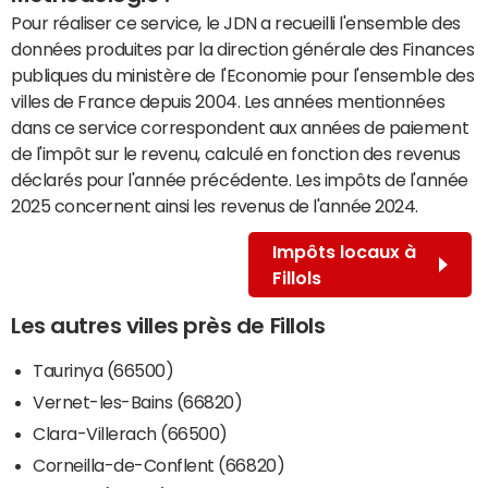
Pour réaliser ce service, le JDN a recueilli l'ensemble des
données produites par la direction générale des Finances
publiques du ministère de l'Economie pour l'ensemble des
villes de France depuis 2004. Les années mentionnées
dans ce service correspondent aux années de paiement
de l'impôt sur le revenu, calculé en fonction des revenus
déclarés pour l'année précédente. Les impôts de l'année
2025 concernent ainsi les revenus de l'année 2024.
Impôts locaux à
Fillols
Les autres villes près de Fillols
Taurinya (66500)
Vernet-les-Bains (66820)
Clara-Villerach (66500)
Corneilla-de-Conflent (66820)