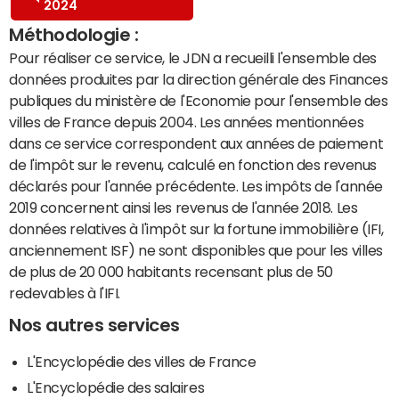
2024
Méthodologie :
Pour réaliser ce service, le JDN a recueilli l'ensemble des
données produites par la direction générale des Finances
publiques du ministère de l'Economie pour l'ensemble des
villes de France depuis 2004. Les années mentionnées
dans ce service correspondent aux années de paiement
de l'impôt sur le revenu, calculé en fonction des revenus
déclarés pour l'année précédente. Les impôts de l'année
2019 concernent ainsi les revenus de l'année 2018. Les
données relatives à l'impôt sur la fortune immobilière (IFI,
anciennement ISF) ne sont disponibles que pour les villes
de plus de 20 000 habitants recensant plus de 50
redevables à l'IFI.
Nos autres services
L'Encyclopédie des villes de France
L'Encyclopédie des salaires