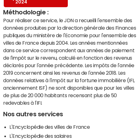
2024
Méthodologie :
Pour réaliser ce service, le JDN a recueilli l'ensemble des
données produites par la direction générale des Finances
publiques du ministère de l'Economie pour l'ensemble des
villes de France depuis 2004. Les années mentionnées
dans ce service correspondent aux années de paiement
de l'impôt sur le revenu, calculé en fonction des revenus
déclarés pour l'année précédente. Les impôts de l'année
2019 concernent ainsi les revenus de l'année 2018. Les
données relatives à l'impôt sur la fortune immobilière (IFI,
anciennement ISF) ne sont disponibles que pour les villes
de plus de 20 000 habitants recensant plus de 50
redevables à l'IFI.
Nos autres services
L'Encyclopédie des villes de France
L'Encyclopédie des salaires