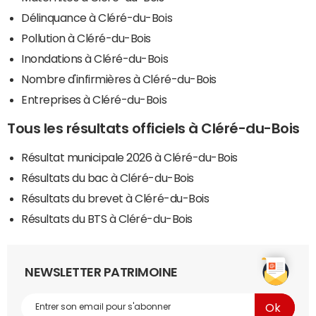
Délinquance à Cléré-du-Bois
Pollution à Cléré-du-Bois
Inondations à Cléré-du-Bois
Nombre d'infirmières à Cléré-du-Bois
Entreprises à Cléré-du-Bois
Tous les résultats officiels à Cléré-du-Bois
Résultat municipale 2026 à Cléré-du-Bois
Résultats du bac à Cléré-du-Bois
Résultats du brevet à Cléré-du-Bois
Résultats du BTS à Cléré-du-Bois
NEWSLETTER PATRIMOINE