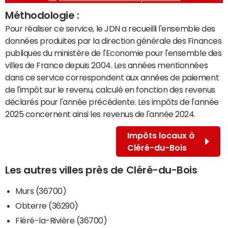
Méthodologie :
Pour réaliser ce service, le JDN a recueilli l'ensemble des
données produites par la direction générale des Finances
publiques du ministère de l'Economie pour l'ensemble des
villes de France depuis 2004. Les années mentionnées
dans ce service correspondent aux années de paiement
de l'impôt sur le revenu, calculé en fonction des revenus
déclarés pour l'année précédente. Les impôts de l'année
2025 concernent ainsi les revenus de l'année 2024.
Impôts locaux à
Cléré-du-Bois
Les autres villes près de Cléré-du-Bois
Murs (36700)
Obterre (36290)
Fléré-la-Rivière (36700)