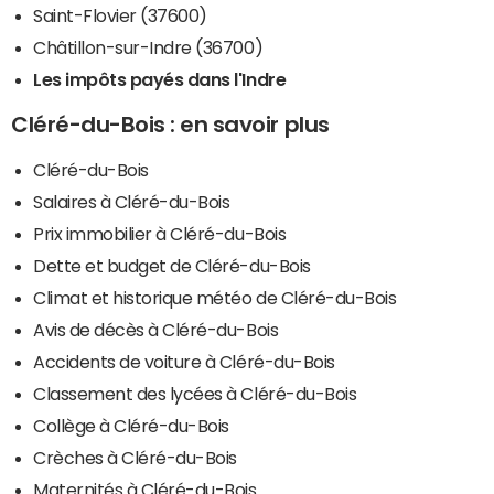
Saint-Flovier (37600)
Châtillon-sur-Indre (36700)
Les impôts payés dans l'Indre
Cléré-du-Bois : en savoir plus
Cléré-du-Bois
Salaires à Cléré-du-Bois
Prix immobilier à Cléré-du-Bois
Dette et budget de Cléré-du-Bois
Climat et historique météo de Cléré-du-Bois
Avis de décès à Cléré-du-Bois
Accidents de voiture à Cléré-du-Bois
Classement des lycées à Cléré-du-Bois
Collège à Cléré-du-Bois
Crèches à Cléré-du-Bois
Maternités à Cléré-du-Bois