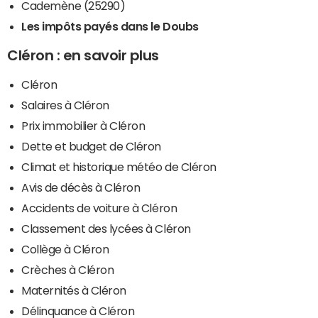
Cademène (25290)
Les impôts payés dans le Doubs
Cléron : en savoir plus
Cléron
Salaires à Cléron
Prix immobilier à Cléron
Dette et budget de Cléron
Climat et historique météo de Cléron
Avis de décès à Cléron
Accidents de voiture à Cléron
Classement des lycées à Cléron
Collège à Cléron
Crèches à Cléron
Maternités à Cléron
Délinquance à Cléron