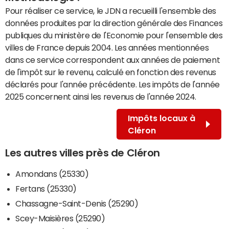
Pour réaliser ce service, le JDN a recueilli l'ensemble des
données produites par la direction générale des Finances
publiques du ministère de l'Economie pour l'ensemble des
villes de France depuis 2004. Les années mentionnées
dans ce service correspondent aux années de paiement
de l'impôt sur le revenu, calculé en fonction des revenus
déclarés pour l'année précédente. Les impôts de l'année
2025 concernent ainsi les revenus de l'année 2024.
Impôts locaux à
Cléron
Les autres villes près de Cléron
Amondans (25330)
Fertans (25330)
Chassagne-Saint-Denis (25290)
Scey-Maisières (25290)