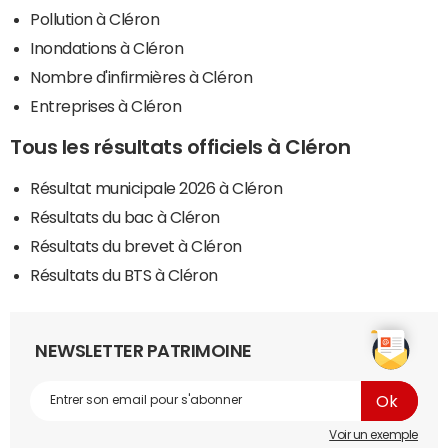
Pollution à Cléron
Inondations à Cléron
Nombre d'infirmières à Cléron
Entreprises à Cléron
Tous les résultats officiels à Cléron
Résultat municipale 2026 à Cléron
Résultats du bac à Cléron
Résultats du brevet à Cléron
Résultats du BTS à Cléron
NEWSLETTER PATRIMOINE
Voir un exemple