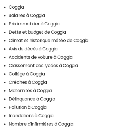
Coggia
Salaires à Coggia
Prix immobilier à Coggia
Dette et budget de Coggia
Climat et historique météo de Coggia
Avis de décès à Coggia
Accidents de voiture à Coggia
Classement des lycées à Coggia
Collège à Coggia
Crèches à Coggia
Maternités à Coggia
Délinquance à Coggia
Pollution à Coggia
Inondations à Coggia
Nombre d'infirmières à Coggia