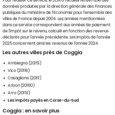
données produites par la direction générale des Finances
publiques du ministère de l'Economie pour l'ensemble des
villes de France depuis 2004. Les années mentionnées
dans ce service correspondent aux années de paiement
de l'impôt sur le revenu, calculé en fonction des revenus
déclarés pour l'année précédente. Les impôts de l'année
2025 concernent ainsi les revenus de l'année 2024.
Les autres villes près de Coggia
Ambiegna (20151)
Vico (20118)
Casaglione (20111)
Arbori (20160)
Arro (20151)
Les impôts payés en Corse-du-Sud
Coggia : en savoir plus