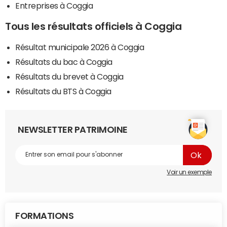
Entreprises à Coggia
Tous les résultats officiels à Coggia
Résultat municipale 2026 à Coggia
Résultats du bac à Coggia
Résultats du brevet à Coggia
Résultats du BTS à Coggia
NEWSLETTER PATRIMOINE
Voir un exemple
FORMATIONS