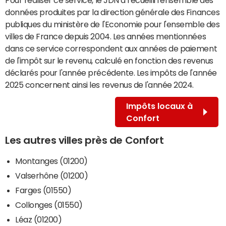
données produites par la direction générale des Finances
publiques du ministère de l'Economie pour l'ensemble des
villes de France depuis 2004. Les années mentionnées
dans ce service correspondent aux années de paiement
de l'impôt sur le revenu, calculé en fonction des revenus
déclarés pour l'année précédente. Les impôts de l'année
2025 concernent ainsi les revenus de l'année 2024.
Impôts locaux à
Confort
Les autres villes près de Confort
Montanges (01200)
Valserhône (01200)
Farges (01550)
Collonges (01550)
Léaz (01200)