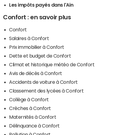
Les impôts payés dans l'Ain
Confort : en savoir plus
Confort
Salaires à Confort
Prix immobilier à Confort
Dette et budget de Confort
Climat et historique météo de Confort
Avis de décès à Confort
Accidents de voiture à Confort
Classement des lycées à Confort
Collège à Confort
Crèches à Confort
Maternités à Confort
Délinquance à Confort
Pollution à Confort