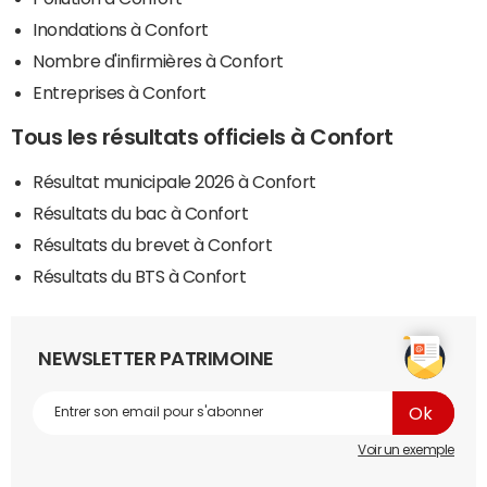
Inondations à Confort
Nombre d'infirmières à Confort
Entreprises à Confort
Tous les résultats officiels à Confort
Résultat municipale 2026 à Confort
Résultats du bac à Confort
Résultats du brevet à Confort
Résultats du BTS à Confort
NEWSLETTER PATRIMOINE
Voir un exemple