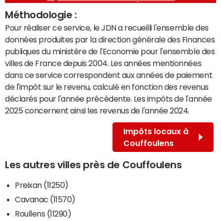
Méthodologie :
Pour réaliser ce service, le JDN a recueilli l'ensemble des
données produites par la direction générale des Finances
publiques du ministère de l'Economie pour l'ensemble des
villes de France depuis 2004. Les années mentionnées
dans ce service correspondent aux années de paiement
de l'impôt sur le revenu, calculé en fonction des revenus
déclarés pour l'année précédente. Les impôts de l'année
2025 concernent ainsi les revenus de l'année 2024.
Impôts locaux à
Couffoulens
Les autres villes près de Couffoulens
Preixan (11250)
Cavanac (11570)
Roullens (11290)