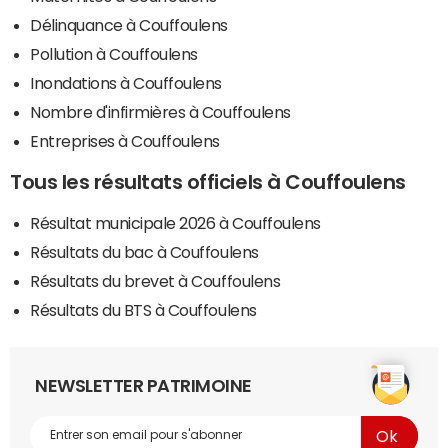
Délinquance à Couffoulens
Pollution à Couffoulens
Inondations à Couffoulens
Nombre d'infirmières à Couffoulens
Entreprises à Couffoulens
Tous les résultats officiels à Couffoulens
Résultat municipale 2026 à Couffoulens
Résultats du bac à Couffoulens
Résultats du brevet à Couffoulens
Résultats du BTS à Couffoulens
NEWSLETTER PATRIMOINE