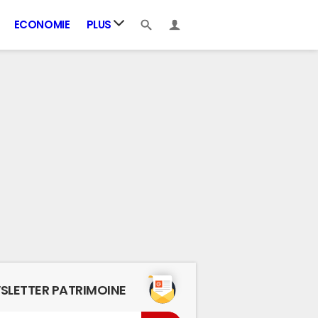
ECONOMIE
PLUS
SLETTER PATRIMOINE