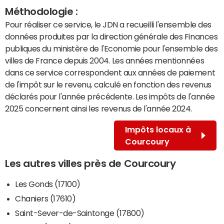
Méthodologie :
Pour réaliser ce service, le JDN a recueilli l'ensemble des
données produites par la direction générale des Finances
publiques du ministère de l'Economie pour l'ensemble des
villes de France depuis 2004. Les années mentionnées
dans ce service correspondent aux années de paiement
de l'impôt sur le revenu, calculé en fonction des revenus
déclarés pour l'année précédente. Les impôts de l'année
2025 concernent ainsi les revenus de l'année 2024.
Impôts locaux à
Courcoury
Les autres villes près de Courcoury
Les Gonds (17100)
Chaniers (17610)
Saint-Sever-de-Saintonge (17800)