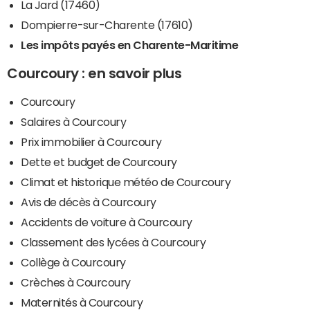
La Jard (17460)
Dompierre-sur-Charente (17610)
Les impôts payés en Charente-Maritime
Courcoury : en savoir plus
Courcoury
Salaires à Courcoury
Prix immobilier à Courcoury
Dette et budget de Courcoury
Climat et historique météo de Courcoury
Avis de décès à Courcoury
Accidents de voiture à Courcoury
Classement des lycées à Courcoury
Collège à Courcoury
Crèches à Courcoury
Maternités à Courcoury