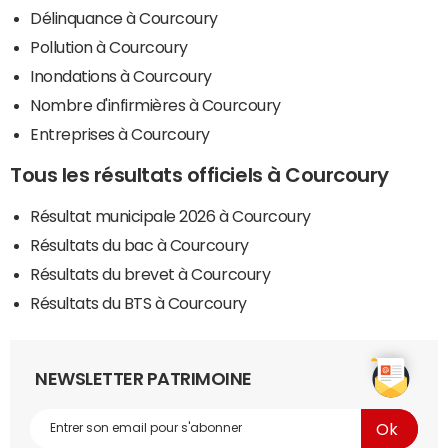
Délinquance à Courcoury
Pollution à Courcoury
Inondations à Courcoury
Nombre d'infirmières à Courcoury
Entreprises à Courcoury
Tous les résultats officiels à Courcoury
Résultat municipale 2026 à Courcoury
Résultats du bac à Courcoury
Résultats du brevet à Courcoury
Résultats du BTS à Courcoury
NEWSLETTER PATRIMOINE