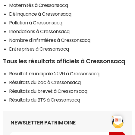
Maternités à Cressonsacq
Délinquance à Cressonsacq
Pollution à Cressonsacq
Inondations à Cressonsacq
Nombre d'infirmières à Cressonsacq
Entreprises à Cressonsacq
Tous les résultats officiels à Cressonsacq
Résultat municipale 2026 à Cressonsacq
Résultats du bac à Cressonsacq
Résultats du brevet à Cressonsacq
Résultats du BTS à Cressonsacq
NEWSLETTER PATRIMOINE