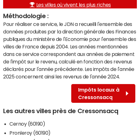
Les villes où vivent les plus riches
Méthodologie :
Pour réaliser ce service, le JDN a recueilli l'ensemble des
données produites par la direction générale des Finances
publiques du ministère de l'Economie pour l'ensemble des
villes de France depuis 2004. Les années mentionnées
dans ce service correspondent aux années de paiement
de l'impôt sur le revenu, calculé en fonction des revenus
déclarés pour l'année précédente. Les impôts de l'année
2025 concernent ainsi les revenus de l'année 2024.
Impôts locaux à
Cressonsacq
Les autres villes près de Cressonsacq
Cernoy (60190)
Pronleroy (60190)