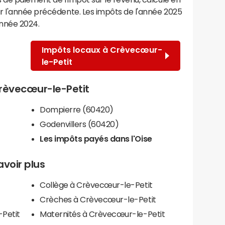
r l'année précédente. Les impôts de l'année 2025
année 2024.
Impôts locaux à Crèvecœur-
le-Petit
 Crèvecœur-le-Petit
Dompierre (60420)
Godenvillers (60420)
Les impôts payés dans l'Oise
avoir plus
Collège à Crèvecœur-le-Petit
Crèches à Crèvecœur-le-Petit
-Petit
Maternités à Crèvecœur-le-Petit