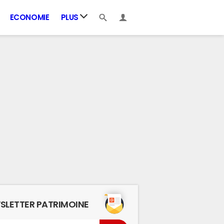
ECONOMIE
PLUS
SLETTER PATRIMOINE