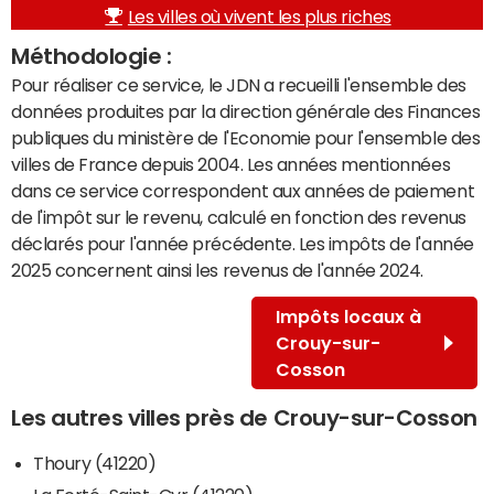
Les villes où vivent les plus riches
Méthodologie :
Pour réaliser ce service, le JDN a recueilli l'ensemble des
données produites par la direction générale des Finances
publiques du ministère de l'Economie pour l'ensemble des
villes de France depuis 2004. Les années mentionnées
dans ce service correspondent aux années de paiement
de l'impôt sur le revenu, calculé en fonction des revenus
déclarés pour l'année précédente. Les impôts de l'année
2025 concernent ainsi les revenus de l'année 2024.
Impôts locaux à
Crouy-sur-
Cosson
Les autres villes près de Crouy-sur-Cosson
Thoury (41220)