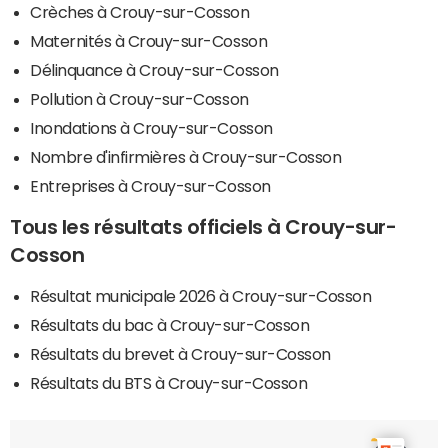
Crèches à Crouy-sur-Cosson
Maternités à Crouy-sur-Cosson
Délinquance à Crouy-sur-Cosson
Pollution à Crouy-sur-Cosson
Inondations à Crouy-sur-Cosson
Nombre d'infirmières à Crouy-sur-Cosson
Entreprises à Crouy-sur-Cosson
Tous les résultats officiels à Crouy-sur-
Cosson
Résultat municipale 2026 à Crouy-sur-Cosson
Résultats du bac à Crouy-sur-Cosson
Résultats du brevet à Crouy-sur-Cosson
Résultats du BTS à Crouy-sur-Cosson