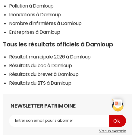
Pollution à Damloup
Inondations à Damloup
Nombre d'infirmières à Damloup
Entreprises à Damloup
Tous les résultats officiels à Damloup
Résultat municipale 2026 à Damloup
Résultats du bac à Damloup
Résultats du brevet à Damloup
Résultats du BTS à Damloup
NEWSLETTER PATRIMOINE
Voir un exemple