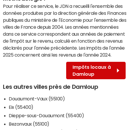
Pour réaliser ce service, le JDN a recueilli l'ensemble des
données produites par la direction générale des Finances
publiques du ministère de l'Economie pour l'ensemble des
villes de France depuis 2004. Les années mentionnées
dans ce service correspondent aux années de paiement
de l'impôt sur le revenu, calculé en fonction des revenus
déclarés pour l'année précédente. Les impôts de l'année
2025 concernent ainsi les revenus de l'année 2024.
Impôts locaux à
Damloup
Les autres villes près de Damloup
Douaumont-Vaux (55100)
Eix (55400)
Dieppe-sous-Douaumont (55400)
Bezonvaux (55100)