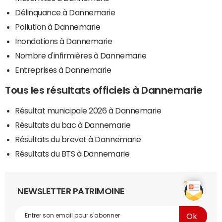
Délinquance à Dannemarie
Pollution à Dannemarie
Inondations à Dannemarie
Nombre d'infirmières à Dannemarie
Entreprises à Dannemarie
Tous les résultats officiels à Dannemarie
Résultat municipale 2026 à Dannemarie
Résultats du bac à Dannemarie
Résultats du brevet à Dannemarie
Résultats du BTS à Dannemarie
NEWSLETTER PATRIMOINE