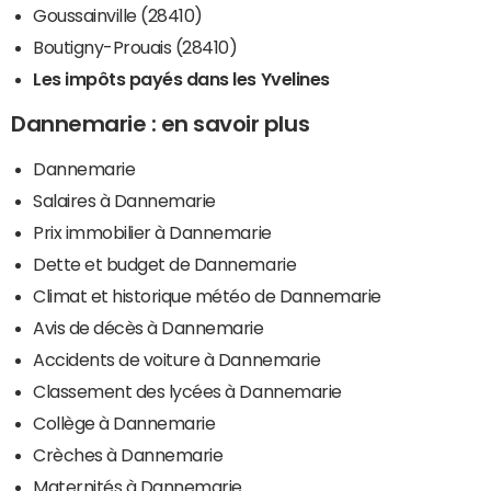
Goussainville (28410)
Boutigny-Prouais (28410)
Les impôts payés dans les Yvelines
Dannemarie : en savoir plus
Dannemarie
Salaires à Dannemarie
Prix immobilier à Dannemarie
Dette et budget de Dannemarie
Climat et historique météo de Dannemarie
Avis de décès à Dannemarie
Accidents de voiture à Dannemarie
Classement des lycées à Dannemarie
Collège à Dannemarie
Crèches à Dannemarie
Maternités à Dannemarie