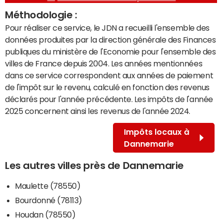
Méthodologie :
Pour réaliser ce service, le JDN a recueilli l'ensemble des
données produites par la direction générale des Finances
publiques du ministère de l'Economie pour l'ensemble des
villes de France depuis 2004. Les années mentionnées
dans ce service correspondent aux années de paiement
de l'impôt sur le revenu, calculé en fonction des revenus
déclarés pour l'année précédente. Les impôts de l'année
2025 concernent ainsi les revenus de l'année 2024.
Impôts locaux à
Dannemarie
Les autres villes près de Dannemarie
Maulette (78550)
Bourdonné (78113)
Houdan (78550)