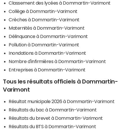
Classement des lycées à Dommartin-Varimont
Collège à Dommartin-Varimont
Crèches à Dommartin-Varimont
Maternités à Dommartin-Varimont
Délinquance à Dommartin-Varimont
Pollution à Dommartin-Varimont
Inondations à Dommartin-Varimont
Nombre d'infirmières à Dommartin-Varimont
Entreprises à Dommartin-Varimont
Tous les résultats officiels à Dommartin-
Varimont
Résultat municipale 2026 à Dommartin-Varimont
Résultats du bac à Dommartin-Varimont
Résultats du brevet à Dommartin-Varimont
Résultats du BTS à Dommartin-Varimont