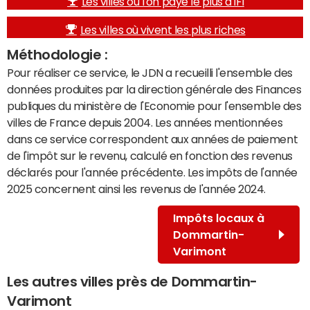
Les villes où l'on paye le plus d'IFI
Les villes où vivent les plus riches
Méthodologie :
Pour réaliser ce service, le JDN a recueilli l'ensemble des
données produites par la direction générale des Finances
publiques du ministère de l'Economie pour l'ensemble des
villes de France depuis 2004. Les années mentionnées
dans ce service correspondent aux années de paiement
de l'impôt sur le revenu, calculé en fonction des revenus
déclarés pour l'année précédente. Les impôts de l'année
2025 concernent ainsi les revenus de l'année 2024.
Impôts locaux à
Dommartin-
Varimont
Les autres villes près de Dommartin-
Varimont