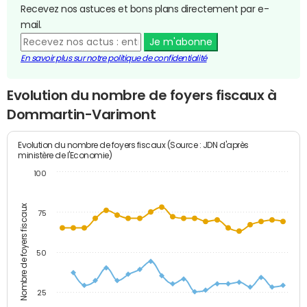
Recevez nos astuces et bons plans directement par e-
mail.
Je m'abonne
En savoir plus sur notre politique de confidentialité
Evolution du nombre de foyers fiscaux à
Dommartin-Varimont
Evolution du nombre de foyers fiscaux (Source : JDN d'après
ministère de l'Economie)
100
Nombre de foyers fiscaux
75
50
25