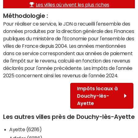
Les villes où vivent les plus riches
Méthodologie :
Pour réaliser ce service, le JDN a recueilli l'ensemble des
données produites par la direction générale des Finances
publiques du ministère de l'Economie pour l'ensemble des
villes de France depuis 2004. Les années mentionnées
dans ce service correspondent aux années de paiement
de l'impôt sur le revenu, calculé en fonction des revenus
déclarés pour l'année précédente. Les impôts de l'année
2025 concernent ainsi les revenus de l'année 2024.
Impôts locaux à
Douchy-lès-
Ayette
Les autres villes près de Douchy-lès-Ayette
Ayette (62116)