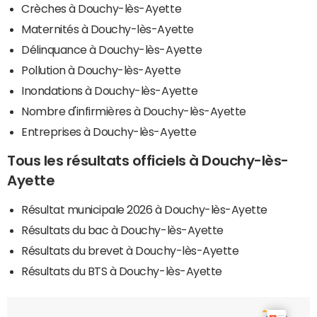
Crèches à Douchy-lès-Ayette
Maternités à Douchy-lès-Ayette
Délinquance à Douchy-lès-Ayette
Pollution à Douchy-lès-Ayette
Inondations à Douchy-lès-Ayette
Nombre d'infirmières à Douchy-lès-Ayette
Entreprises à Douchy-lès-Ayette
Tous les résultats officiels à Douchy-lès-
Ayette
Résultat municipale 2026 à Douchy-lès-Ayette
Résultats du bac à Douchy-lès-Ayette
Résultats du brevet à Douchy-lès-Ayette
Résultats du BTS à Douchy-lès-Ayette