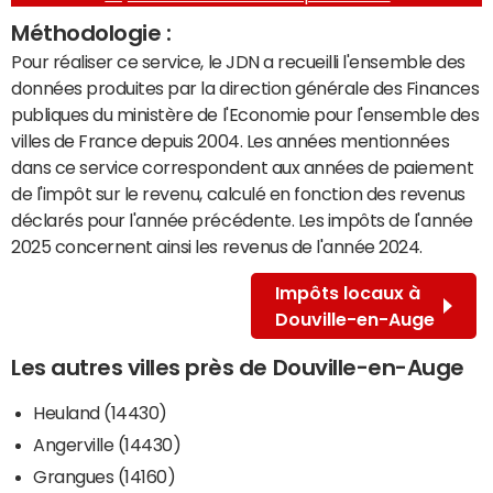
Méthodologie :
Pour réaliser ce service, le JDN a recueilli l'ensemble des
données produites par la direction générale des Finances
publiques du ministère de l'Economie pour l'ensemble des
villes de France depuis 2004. Les années mentionnées
dans ce service correspondent aux années de paiement
de l'impôt sur le revenu, calculé en fonction des revenus
déclarés pour l'année précédente. Les impôts de l'année
2025 concernent ainsi les revenus de l'année 2024.
Impôts locaux à
Douville-en-Auge
Les autres villes près de Douville-en-Auge
Heuland (14430)
Angerville (14430)
Grangues (14160)