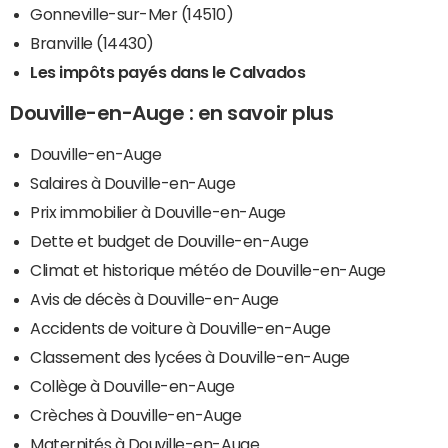
Gonneville-sur-Mer (14510)
Branville (14430)
Les impôts payés dans le Calvados
Douville-en-Auge : en savoir plus
Douville-en-Auge
Salaires à Douville-en-Auge
Prix immobilier à Douville-en-Auge
Dette et budget de Douville-en-Auge
Climat et historique météo de Douville-en-Auge
Avis de décès à Douville-en-Auge
Accidents de voiture à Douville-en-Auge
Classement des lycées à Douville-en-Auge
Collège à Douville-en-Auge
Crèches à Douville-en-Auge
Maternités à Douville-en-Auge