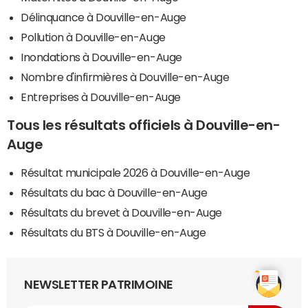
Délinquance à Douville-en-Auge
Pollution à Douville-en-Auge
Inondations à Douville-en-Auge
Nombre d'infirmières à Douville-en-Auge
Entreprises à Douville-en-Auge
Tous les résultats officiels à Douville-en-
Auge
Résultat municipale 2026 à Douville-en-Auge
Résultats du bac à Douville-en-Auge
Résultats du brevet à Douville-en-Auge
Résultats du BTS à Douville-en-Auge
NEWSLETTER PATRIMOINE