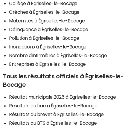
Collège à Égriselles-le-Bocage
Crèches à Égriselles-le-Bocage
Maternités à Égriselles-le-Bocage
Délinquance à Égriselles-le-Bocage
Pollution à Égriselles-le-Bocage
Inondations à Égriselles-le-Bocage
Nombre d'infirmières à Égriselles-le-Bocage
Entreprises à Égriselles-le-Bocage
Tous les résultats officiels à Égriselles-le-
Bocage
Résultat municipale 2026 à Égriselles-le-Bocage
Résultats du bac à Égriselles-le-Bocage
Résultats du brevet à Égriselles-le-Bocage
Résultats du BTS à Égriselles-le-Bocage