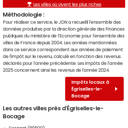
Les villes où vivent les plus riches
Méthodologie :
Pour réaliser ce service, le JDN a recueilli l'ensemble des
données produites par la direction générale des Finances
publiques du ministère de l'Economie pour l'ensemble des
villes de France depuis 2004. Les années mentionnées
dans ce service correspondent aux années de paiement
de l'impôt sur le revenu, calculé en fonction des revenus
déclarés pour l'année précédente. Les impôts de l'année
2025 concernent ainsi les revenus de l'année 2024.
Impôts locaux à
Égriselles-le-
Bocage
Les autres villes près d'Égriselles-le-
Bocage
Cornant (89500)