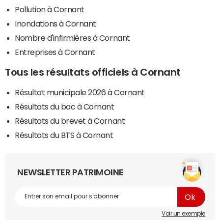
Pollution à Cornant
Inondations à Cornant
Nombre d'infirmières à Cornant
Entreprises à Cornant
Tous les résultats officiels à Cornant
Résultat municipale 2026 à Cornant
Résultats du bac à Cornant
Résultats du brevet à Cornant
Résultats du BTS à Cornant
NEWSLETTER PATRIMOINE
Voir un exemple