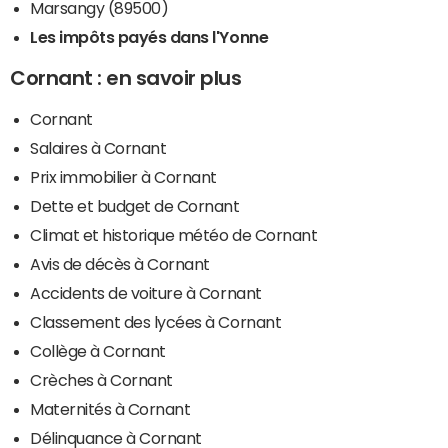
Marsangy (89500)
Les impôts payés dans l'Yonne
Cornant : en savoir plus
Cornant
Salaires à Cornant
Prix immobilier à Cornant
Dette et budget de Cornant
Climat et historique météo de Cornant
Avis de décès à Cornant
Accidents de voiture à Cornant
Classement des lycées à Cornant
Collège à Cornant
Crèches à Cornant
Maternités à Cornant
Délinquance à Cornant