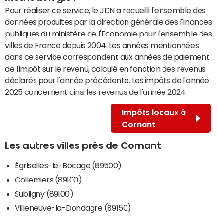
Pour réaliser ce service, le JDN a recueilli l'ensemble des
données produites par la direction générale des Finances
publiques du ministère de l'Economie pour l'ensemble des
villes de France depuis 2004. Les années mentionnées
dans ce service correspondent aux années de paiement
de l'impôt sur le revenu, calculé en fonction des revenus
déclarés pour l'année précédente. Les impôts de l'année
2025 concernent ainsi les revenus de l'année 2024.
Impôts locaux à
Cornant
Les autres villes près de Cornant
Égriselles-le-Bocage (89500)
Collemiers (89100)
Subligny (89100)
Villeneuve-la-Dondagre (89150)