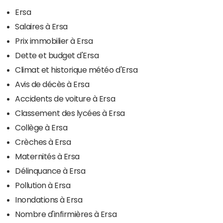
Ersa
Salaires à Ersa
Prix immobilier à Ersa
Dette et budget d'Ersa
Climat et historique météo d'Ersa
Avis de décès à Ersa
Accidents de voiture à Ersa
Classement des lycées à Ersa
Collège à Ersa
Crèches à Ersa
Maternités à Ersa
Délinquance à Ersa
Pollution à Ersa
Inondations à Ersa
Nombre d'infirmières à Ersa