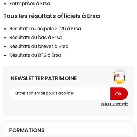
Entreprises à Ersa
Tous les résultats officiels à Ersa
Résultat municipale 2026 à Ersa
Résultats du bac à Ersa
Résultats du brevet à Ersa
Résultats du BTS à Ersa
NEWSLETTER PATRIMOINE
Voir un exemple
FORMATIONS