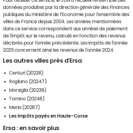
données produites par la direction générale des Finances
publiques du ministère de l'Economie pour l'ensemble des
villes de France depuis 2004. Les années mentionnées
dans ce service correspondent aux années de paiement
de l'impôt sur le revenu, calculé en fonction des revenus
déclarés pour l'année précédente. Les impôts de l'année
2025 concernent ainsi les revenus de l'année 2024.
Les autres villes près d'Ersa
Centuri (20238)
Rogliano (20247)
Morsiglia (20238)
Tomino (20248)
Meria (20287)
Les impôts payés en Haute-Corse
Ersa : en savoir plus