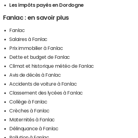
Les impôts payés en Dordogne
Fanlac : en savoir plus
Fanlac
Salaires à Fanlac
Prix immobilier à Fanlac
Dette et budget de Fanlac
Climat et historique météo de Fanlac
Avis de décès à Fanlac
Accidents de voiture à Fanlac
Classement des lycées à Fanlac
Collège à Fanlac
Crèches à Fanlac
Maternités à Fanlac
Délinquance à Fanlac
Pollution à Fanlac