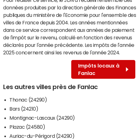
données produites par la direction générale des Finances
publiques du ministère de l'Economie pour l'ensemble des
villes de France depuis 2004. Les années mentionnées
dans ce service correspondent aux années de paiement
de l'impôt sur le revenu, calculé en fonction des revenus
déclarés pour l'année précédente. Les impôts de l'année
2025 concernent ainsi les revenus de l'année 2024.
Impôts locaux à
Fanlac
Les autres villes près de Fanlac
Thonac (24290)
Bars (24210)
Montignac-Lascaux (24290)
Plazac (24580)
Auriac-du-Périgord (24290)