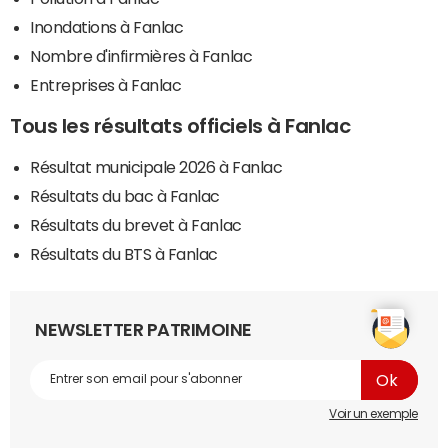
Inondations à Fanlac
Nombre d'infirmières à Fanlac
Entreprises à Fanlac
Tous les résultats officiels à Fanlac
Résultat municipale 2026 à Fanlac
Résultats du bac à Fanlac
Résultats du brevet à Fanlac
Résultats du BTS à Fanlac
NEWSLETTER PATRIMOINE
Voir un exemple