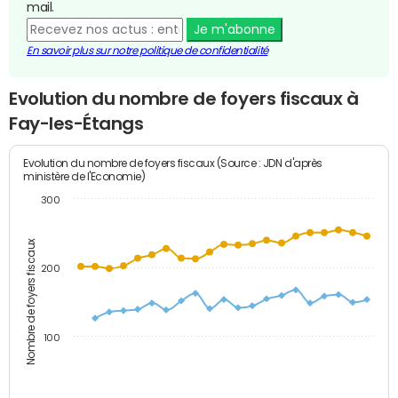
mail.
Je m'abonne
En savoir plus sur notre politique de confidentialité
Evolution du nombre de foyers fiscaux à
Fay-les-Étangs
Evolution du nombre de foyers fiscaux (Source : JDN d'après
ministère de l'Economie)
300
Nombre de foyers fiscaux
200
100