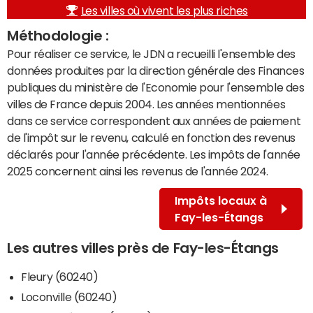
Les villes où vivent les plus riches
Méthodologie :
Pour réaliser ce service, le JDN a recueilli l'ensemble des
données produites par la direction générale des Finances
publiques du ministère de l'Economie pour l'ensemble des
villes de France depuis 2004. Les années mentionnées
dans ce service correspondent aux années de paiement
de l'impôt sur le revenu, calculé en fonction des revenus
déclarés pour l'année précédente. Les impôts de l'année
2025 concernent ainsi les revenus de l'année 2024.
Impôts locaux à
Fay-les-Étangs
Les autres villes près de Fay-les-Étangs
Fleury (60240)
Loconville (60240)