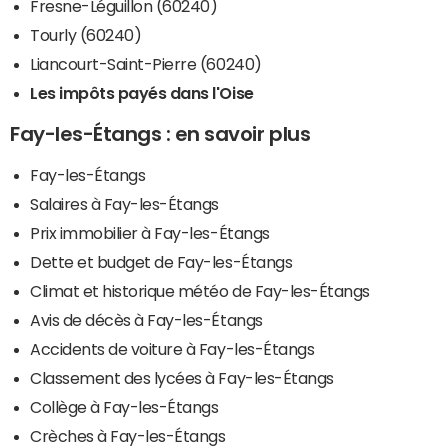
Fresne-Léguillon (60240)
Tourly (60240)
Liancourt-Saint-Pierre (60240)
Les impôts payés dans l'Oise
Fay-les-Étangs : en savoir plus
Fay-les-Étangs
Salaires à Fay-les-Étangs
Prix immobilier à Fay-les-Étangs
Dette et budget de Fay-les-Étangs
Climat et historique météo de Fay-les-Étangs
Avis de décès à Fay-les-Étangs
Accidents de voiture à Fay-les-Étangs
Classement des lycées à Fay-les-Étangs
Collège à Fay-les-Étangs
Crèches à Fay-les-Étangs