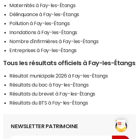
Maternités à Fay-les-Étangs
Délinquance à Fay-les-Étangs
Pollution à Fay-les-Étangs
Inondations à Fay-les-Étangs
Nombre d'infirmières à Fay-les-Étangs
Entreprises à Fay-les-Étangs
Tous les résultats officiels à Fay-les-Étangs
Résultat municipale 2026 à Fay-les-Étangs
Résultats du bac à Fay-les-Étangs
Résultats du brevet à Fay-les-Étangs
Résultats du BTS à Fay-les-Étangs
NEWSLETTER PATRIMOINE