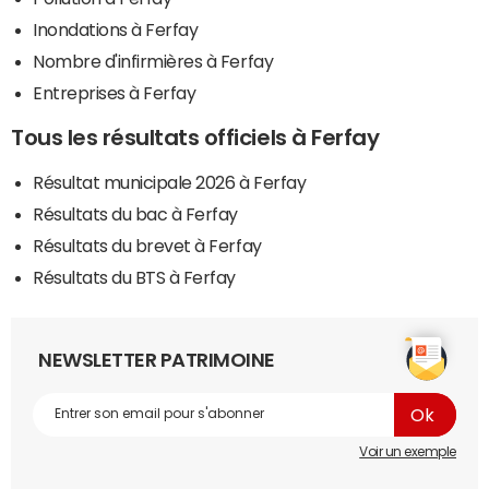
Inondations à Ferfay
Nombre d'infirmières à Ferfay
Entreprises à Ferfay
Tous les résultats officiels à Ferfay
Résultat municipale 2026 à Ferfay
Résultats du bac à Ferfay
Résultats du brevet à Ferfay
Résultats du BTS à Ferfay
NEWSLETTER PATRIMOINE
Voir un exemple