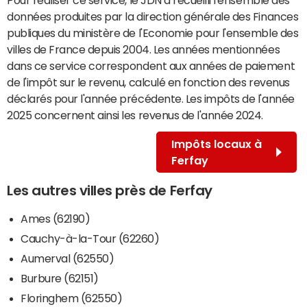
données produites par la direction générale des Finances
publiques du ministère de l'Economie pour l'ensemble des
villes de France depuis 2004. Les années mentionnées
dans ce service correspondent aux années de paiement
de l'impôt sur le revenu, calculé en fonction des revenus
déclarés pour l'année précédente. Les impôts de l'année
2025 concernent ainsi les revenus de l'année 2024.
Impôts locaux à
Ferfay
Les autres villes près de Ferfay
Ames (62190)
Cauchy-à-la-Tour (62260)
Aumerval (62550)
Burbure (62151)
Floringhem (62550)