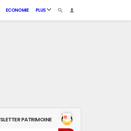
ECONOMIE
PLUS
SLETTER PATRIMOINE