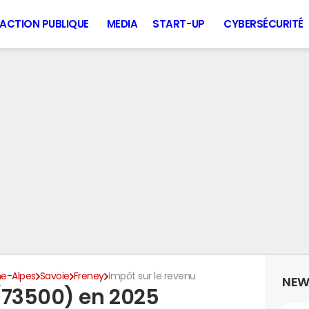
ACTION PUBLIQUE
MEDIA
START-UP
CYBERSÉCURITÉ
e-Alpes
Savoie
Freney
Impôt sur le revenu
NEW
(73500) en 2025