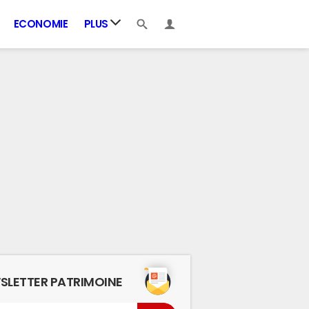
ECONOMIE
PLUS
SLETTER PATRIMOINE