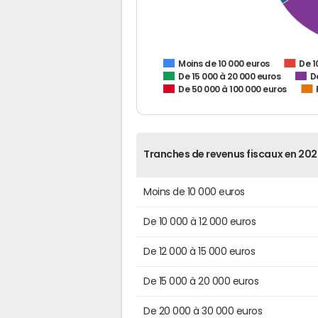
De 1
Moins de 10 000 euros
De 15 000 à 20 000 euros
D
De 50 000 à 100 000 euros
Tranches de revenus fiscaux en 202
Moins de 10 000 euros
De 10 000 à 12 000 euros
De 12 000 à 15 000 euros
De 15 000 à 20 000 euros
De 20 000 à 30 000 euros