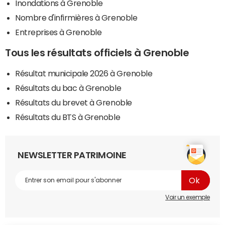
Inondations à Grenoble
Nombre d'infirmières à Grenoble
Entreprises à Grenoble
Tous les résultats officiels à Grenoble
Résultat municipale 2026 à Grenoble
Résultats du bac à Grenoble
Résultats du brevet à Grenoble
Résultats du BTS à Grenoble
NEWSLETTER PATRIMOINE
Voir un exemple