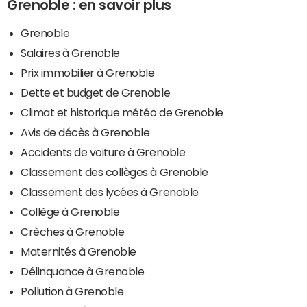
Grenoble : en savoir plus
Grenoble
Salaires à Grenoble
Prix immobilier à Grenoble
Dette et budget de Grenoble
Climat et historique météo de Grenoble
Avis de décès à Grenoble
Accidents de voiture à Grenoble
Classement des collèges à Grenoble
Classement des lycées à Grenoble
Collège à Grenoble
Crèches à Grenoble
Maternités à Grenoble
Délinquance à Grenoble
Pollution à Grenoble