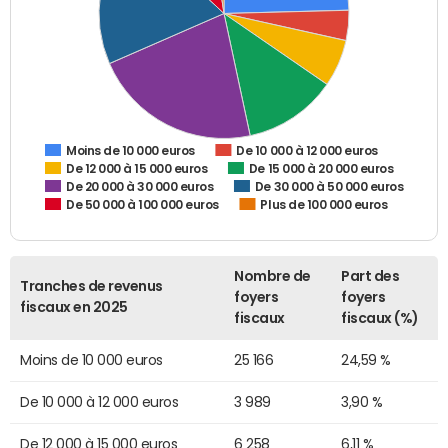
De 10 000 à 12 000 euros
Moins de 10 000 euros
De 12 000 à 15 000 euros
De 15 000 à 20 000 euros
De 20 000 à 30 000 euros
De 30 000 à 50 000 euros
De 50 000 à 100 000 euros
Plus de 100 000 euros
Nombre de
Part des
Tranches de revenus
foyers
foyers
fiscaux en 2025
fiscaux
fiscaux (%)
Moins de 10 000 euros
25 166
24,59 %
De 10 000 à 12 000 euros
3 989
3,90 %
De 12 000 à 15 000 euros
6 258
6,11 %