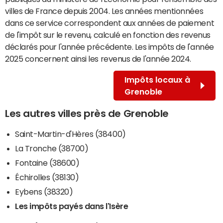
villes de France depuis 2004. Les années mentionnées
dans ce service correspondent aux années de paiement
de l'impôt sur le revenu, calculé en fonction des revenus
déclarés pour l'année précédente. Les impôts de l'année
2025 concernent ainsi les revenus de l'année 2024.
Impôts locaux à
Grenoble
Les autres villes près de Grenoble
Saint-Martin-d'Hères (38400)
La Tronche (38700)
Fontaine (38600)
Échirolles (38130)
Eybens (38320)
Les impôts payés dans l'Isère