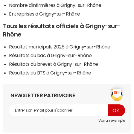
Nombre d'infirmières à Grigny-sur-Rhône
Entreprises à Grigny-sur-Rhône
Tous les résultats officiels à Grigny-sur-
Rhône
Résultat municipale 2026 à Grigny-sur-Rhône
Résultats du bac à Grigny-sur-Rhône
Résultats du brevet à Grigny-sur-Rhône
Résultats du BTS à Grigny-sur-Rhône
NEWSLETTER PATRIMOINE
Voir un exemple