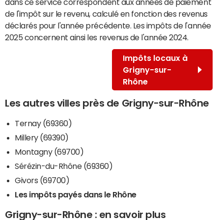
dans ce service correspondent aux années de paiement
de l'impôt sur le revenu, calculé en fonction des revenus
déclarés pour l'année précédente. Les impôts de l'année
2025 concernent ainsi les revenus de l'année 2024.
Impôts locaux à
Grigny-sur-
Rhône
Les autres villes près de Grigny-sur-Rhône
Ternay (69360)
Millery (69390)
Montagny (69700)
Sérézin-du-Rhône (69360)
Givors (69700)
Les impôts payés dans le Rhône
Grigny-sur-Rhône : en savoir plus