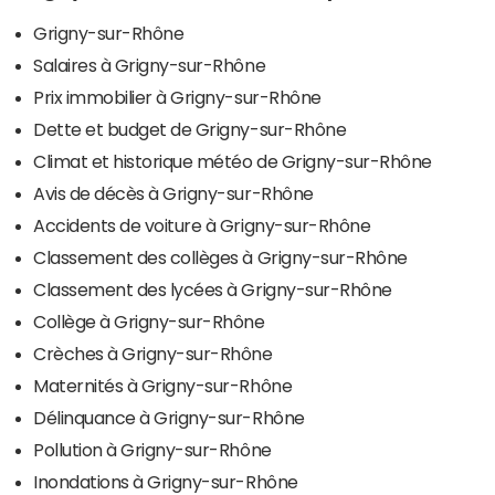
Grigny-sur-Rhône
Salaires à Grigny-sur-Rhône
Prix immobilier à Grigny-sur-Rhône
Dette et budget de Grigny-sur-Rhône
Climat et historique météo de Grigny-sur-Rhône
Avis de décès à Grigny-sur-Rhône
Accidents de voiture à Grigny-sur-Rhône
Classement des collèges à Grigny-sur-Rhône
Classement des lycées à Grigny-sur-Rhône
Collège à Grigny-sur-Rhône
Crèches à Grigny-sur-Rhône
Maternités à Grigny-sur-Rhône
Délinquance à Grigny-sur-Rhône
Pollution à Grigny-sur-Rhône
Inondations à Grigny-sur-Rhône