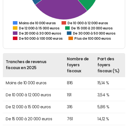
De 10 000 à 12 000 euros
Moins de 10 000 euros
De 12 000 à 15 000 euros
De 15 000 à 20 000 euros
De 20 000 à 30 000 euros
De 30 000 à 50 000 euros
De 50 000 à 100 000 euros
Plus de 100 000 euros
Nombre de
Part des
Tranches de revenus
foyers
foyers
fiscaux en 2025
fiscaux
fiscaux (%)
Moins de 10 000 euros
816
15,14 %
De 10 000 à 12 000 euros
191
3,54 %
De 12 000 à 15 000 euros
316
5,86 %
De 15 000 à 20 000 euros
761
14,12 %