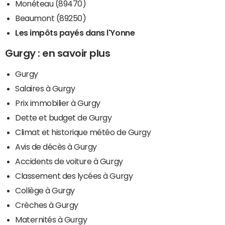
Monéteau (89470)
Beaumont (89250)
Les impôts payés dans l'Yonne
Gurgy : en savoir plus
Gurgy
Salaires à Gurgy
Prix immobilier à Gurgy
Dette et budget de Gurgy
Climat et historique météo de Gurgy
Avis de décès à Gurgy
Accidents de voiture à Gurgy
Classement des lycées à Gurgy
Collège à Gurgy
Crèches à Gurgy
Maternités à Gurgy