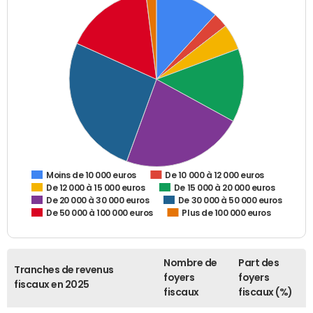
De 10 000 à 12 000 euros
Moins de 10 000 euros
De 12 000 à 15 000 euros
De 15 000 à 20 000 euros
De 20 000 à 30 000 euros
De 30 000 à 50 000 euros
De 50 000 à 100 000 euros
Plus de 100 000 euros
Nombre de
Part des
Tranches de revenus
foyers
foyers
fiscaux en 2025
fiscaux
fiscaux (%)