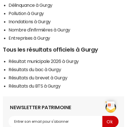
Délinquance à Gurgy
Pollution à Gurgy
Inondations à Gurgy
Nombre d'infirmières à Gurgy
Entreprises à Gurgy
Tous les résultats officiels à Gurgy
Résultat municipale 2026 à Gurgy
Résultats du bac à Gurgy
Résultats du brevet à Gurgy
Résultats du BTS à Gurgy
NEWSLETTER PATRIMOINE