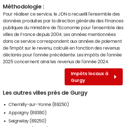
Méthodologie :
Pour réaliser ce service, le JDN a recueilli l'ensemble des
données produites par la direction générale des Finances
publiques du ministère de l'Economie pour l'ensemble des
villes de France depuis 2004. Les années mentionnées
dans ce service correspondent aux années de paiement
de l'impôt sur le revenu, calculé en fonction des revenus
déclarés pour l'année précédente. Les impôts de l'année
2025 concernent ainsi les revenus de l'année 2024.
Impôts locaux à
Gurgy
Les autres villes près de Gurgy
Chemilly-sur-Yonne (89250)
Appoigny (89380)
Seignelay (89250)