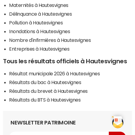
Maternités à Hautesvignes
Délinquance à Hautesvignes
Pollution à Hautesvignes
Inondations à Hautesvignes
Nombre d'infirmières à Hautesvignes
Entreprises à Hautesvignes
Tous les résultats officiels à Hautesvignes
Résultat municipale 2026 à Hautesvignes
Résultats du bac à Hautesvignes
Résultats du brevet à Hautesvignes
Résultats du BTS à Hautesvignes
NEWSLETTER PATRIMOINE