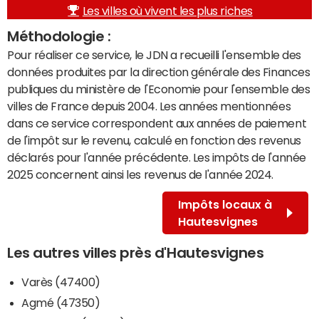
Les villes où vivent les plus riches
Méthodologie :
Pour réaliser ce service, le JDN a recueilli l'ensemble des
données produites par la direction générale des Finances
publiques du ministère de l'Economie pour l'ensemble des
villes de France depuis 2004. Les années mentionnées
dans ce service correspondent aux années de paiement
de l'impôt sur le revenu, calculé en fonction des revenus
déclarés pour l'année précédente. Les impôts de l'année
2025 concernent ainsi les revenus de l'année 2024.
Impôts locaux à
Hautesvignes
Les autres villes près d'Hautesvignes
Varès (47400)
Agmé (47350)