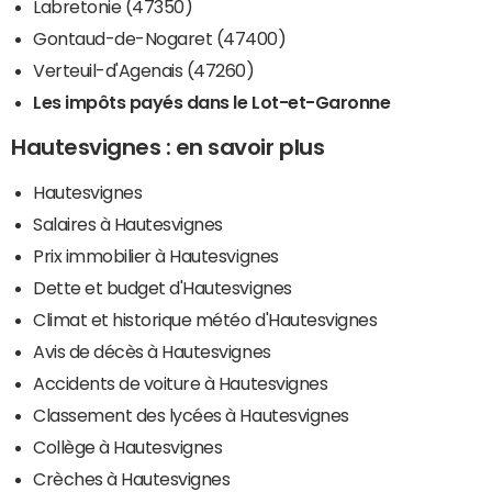
Labretonie (47350)
Gontaud-de-Nogaret (47400)
Verteuil-d'Agenais (47260)
Les impôts payés dans le Lot-et-Garonne
Hautesvignes : en savoir plus
Hautesvignes
Salaires à Hautesvignes
Prix immobilier à Hautesvignes
Dette et budget d'Hautesvignes
Climat et historique météo d'Hautesvignes
Avis de décès à Hautesvignes
Accidents de voiture à Hautesvignes
Classement des lycées à Hautesvignes
Collège à Hautesvignes
Crèches à Hautesvignes