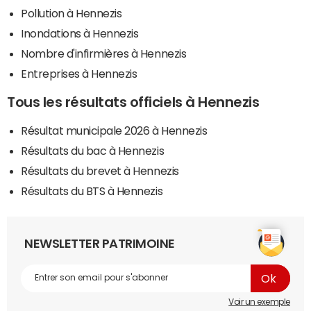
Pollution à Hennezis
Inondations à Hennezis
Nombre d'infirmières à Hennezis
Entreprises à Hennezis
Tous les résultats officiels à Hennezis
Résultat municipale 2026 à Hennezis
Résultats du bac à Hennezis
Résultats du brevet à Hennezis
Résultats du BTS à Hennezis
NEWSLETTER PATRIMOINE
Voir un exemple