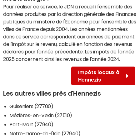
Pour réaliser ce service, le JDN a recueilli l'ensemble des
données produites par la direction générale des Finances
publiques du ministère de l'Economie pour l'ensemble des
villes de France depuis 2004. Les années mentionnées
dans ce service correspondent aux années de paiement
de l'impôt sur le revenu, calculé en fonction des revenus
déclarés pour l'année précédente. Les impôts de l'année
2025 concernent ainsi les revenus de l'année 2024.
Impôts locaux à
Hennezis
Les autres villes près d'Hennezis
Guiseniers (27700)
Mézières-en-Vexin (27510)
Port-Mort (27940)
Notre-Dame-de-l'Isle (27940)