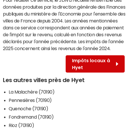
données produites par la direction générale des Finances
publiques du ministère de l'Economie pour l'ensemble des
villes de France depuis 2004. Les années mentionnées
dans ce service correspondent aux années de paiement
de l'impôt sur le revenu, calculé en fonction des revenus
déclarés pour l'année précédente. Les impôts de l'année
2025 concernent ainsi les revenus de l'année 2024.
Impôts locaux à
Hyet
Les autres villes près de Hyet
La Malachère (70190)
Pennesières (70190)
Quenoche (70190)
Fondremand (70190)
Rioz (70190)