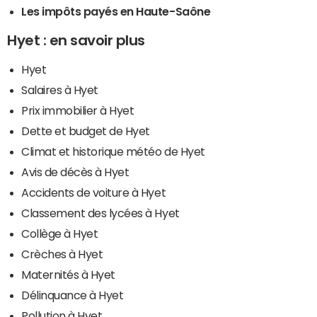
Les impôts payés en Haute-Saône
Hyet : en savoir plus
Hyet
Salaires à Hyet
Prix immobilier à Hyet
Dette et budget de Hyet
Climat et historique météo de Hyet
Avis de décès à Hyet
Accidents de voiture à Hyet
Classement des lycées à Hyet
Collège à Hyet
Crèches à Hyet
Maternités à Hyet
Délinquance à Hyet
Pollution à Hyet