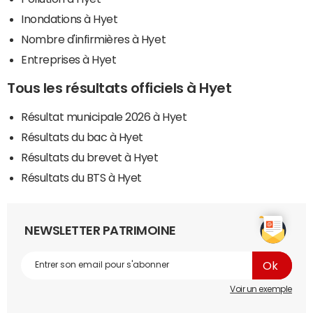
Inondations à Hyet
Nombre d'infirmières à Hyet
Entreprises à Hyet
Tous les résultats officiels à Hyet
Résultat municipale 2026 à Hyet
Résultats du bac à Hyet
Résultats du brevet à Hyet
Résultats du BTS à Hyet
NEWSLETTER PATRIMOINE
Voir un exemple