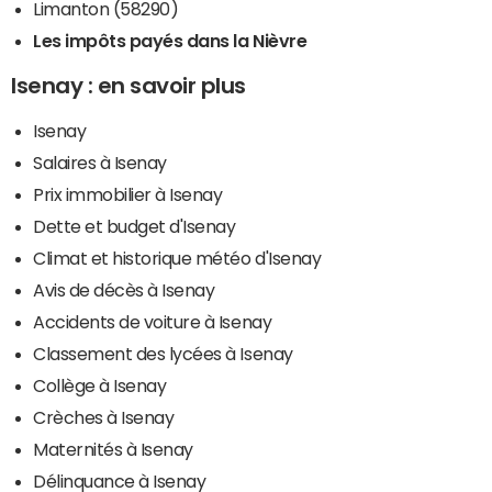
Limanton (58290)
Les impôts payés dans la Nièvre
Isenay : en savoir plus
Isenay
Salaires à Isenay
Prix immobilier à Isenay
Dette et budget d'Isenay
Climat et historique météo d'Isenay
Avis de décès à Isenay
Accidents de voiture à Isenay
Classement des lycées à Isenay
Collège à Isenay
Crèches à Isenay
Maternités à Isenay
Délinquance à Isenay