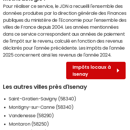
Pour réaliser ce service, le JDN a recueilli l'ensemble des
données produites par la direction générale des Finances
publiques du ministère de l'Economie pour l'ensemble des
villes de France depuis 2004. Les années mentionnées
dans ce service correspondent aux années de paiement
de l'impôt sur le revenu, calculé en fonction des revenus
déclarés pour l'année précédente. Les impôts de l'année
2025 concernent ainsi les revenus de l'année 2024.
Impôts locaux à
Isenay
Les autres villes près d'Isenay
Saint-Gratien-Savigny (58340)
Montigny-sur-Canne (58340)
Vandenesse (58290)
Montaron (58250)