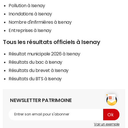
Pollution à Isenay
Inondations à Isenay
Nombre d'infirmières à Isenay
Entreprises à Isenay
Tous les résultats officiels à Isenay
Résultat municipale 2026 à Isenay
Résultats du bac à Isenay
Résultats du brevet à Isenay
Résultats du BTS à Isenay
NEWSLETTER PATRIMOINE
Voir un exemple