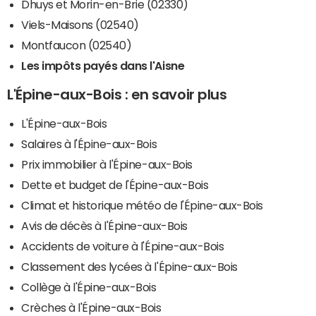
Dhuys et Morin-en-Brie (02330)
Viels-Maisons (02540)
Montfaucon (02540)
Les impôts payés dans l'Aisne
L'Épine-aux-Bois : en savoir plus
L'Épine-aux-Bois
Salaires à l'Épine-aux-Bois
Prix immobilier à l'Épine-aux-Bois
Dette et budget de l'Épine-aux-Bois
Climat et historique météo de l'Épine-aux-Bois
Avis de décès à l'Épine-aux-Bois
Accidents de voiture à l'Épine-aux-Bois
Classement des lycées à l'Épine-aux-Bois
Collège à l'Épine-aux-Bois
Crèches à l'Épine-aux-Bois