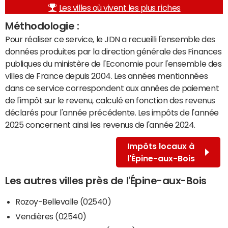
Les villes où vivent les plus riches
Méthodologie :
Pour réaliser ce service, le JDN a recueilli l'ensemble des
données produites par la direction générale des Finances
publiques du ministère de l'Economie pour l'ensemble des
villes de France depuis 2004. Les années mentionnées
dans ce service correspondent aux années de paiement
de l'impôt sur le revenu, calculé en fonction des revenus
déclarés pour l'année précédente. Les impôts de l'année
2025 concernent ainsi les revenus de l'année 2024.
Impôts locaux à
l'Épine-aux-Bois
Les autres villes près de l'Épine-aux-Bois
Rozoy-Bellevalle (02540)
Vendières (02540)