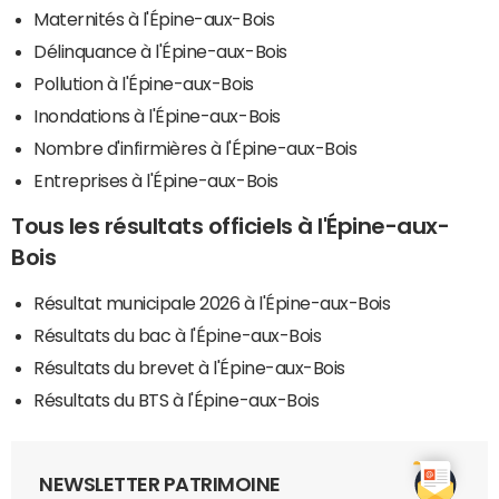
Maternités à l'Épine-aux-Bois
Délinquance à l'Épine-aux-Bois
Pollution à l'Épine-aux-Bois
Inondations à l'Épine-aux-Bois
Nombre d'infirmières à l'Épine-aux-Bois
Entreprises à l'Épine-aux-Bois
Tous les résultats officiels à l'Épine-aux-
Bois
Résultat municipale 2026 à l'Épine-aux-Bois
Résultats du bac à l'Épine-aux-Bois
Résultats du brevet à l'Épine-aux-Bois
Résultats du BTS à l'Épine-aux-Bois
NEWSLETTER PATRIMOINE