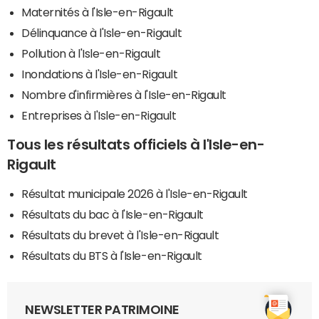
Maternités à l'Isle-en-Rigault
Délinquance à l'Isle-en-Rigault
Pollution à l'Isle-en-Rigault
Inondations à l'Isle-en-Rigault
Nombre d'infirmières à l'Isle-en-Rigault
Entreprises à l'Isle-en-Rigault
Tous les résultats officiels à l'Isle-en-
Rigault
Résultat municipale 2026 à l'Isle-en-Rigault
Résultats du bac à l'Isle-en-Rigault
Résultats du brevet à l'Isle-en-Rigault
Résultats du BTS à l'Isle-en-Rigault
NEWSLETTER PATRIMOINE