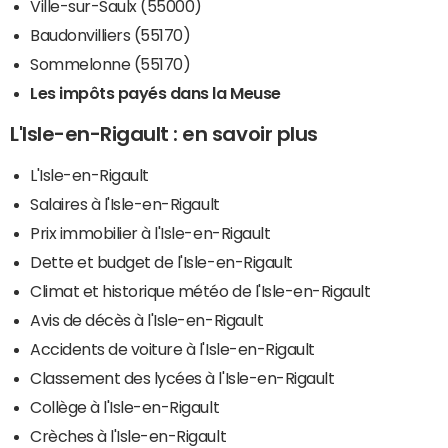
Ville-sur-Saulx (55000)
Baudonvilliers (55170)
Sommelonne (55170)
Les impôts payés dans la Meuse
L'Isle-en-Rigault : en savoir plus
L'Isle-en-Rigault
Salaires à l'Isle-en-Rigault
Prix immobilier à l'Isle-en-Rigault
Dette et budget de l'Isle-en-Rigault
Climat et historique météo de l'Isle-en-Rigault
Avis de décès à l'Isle-en-Rigault
Accidents de voiture à l'Isle-en-Rigault
Classement des lycées à l'Isle-en-Rigault
Collège à l'Isle-en-Rigault
Crèches à l'Isle-en-Rigault