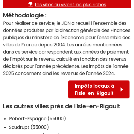
Les villes où vivent les plus riches
Méthodologie :
Pour réaliser ce service, le JDN a recueilli l'ensemble des
données produites par la direction générale des Finances
publiques du ministère de l'Economie pour l'ensemble des
villes de France depuis 2004. Les années mentionnées
dans ce service correspondent aux années de paiement
de l'impôt sur le revenu, calculé en fonction des revenus
déclarés pour l'année précédente. Les impôts de l'année
2025 concernent ainsi les revenus de l'année 2024.
Impôts locaux à
l'Isle-en-Rigault
Les autres villes près de l'Isle-en-Rigault
Robert-Espagne (55000)
Saudrupt (55000)